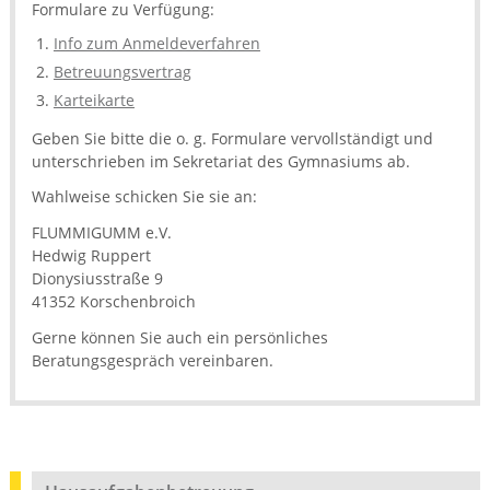
Formulare zu Verfügung:
Info zum Anmeldeverfahren
Betreuungsvertrag
Karteikarte
Geben Sie bitte die o. g. Formulare vervollständigt und
unterschrieben im Sekretariat des Gymnasiums ab.
Wahlweise schicken Sie sie an:
FLUMMIGUMM e.V.
Hedwig Ruppert
Dionysiusstraße 9
41352 Korschenbroich
Gerne können Sie auch ein persönliches
Beratungsgespräch vereinbaren.