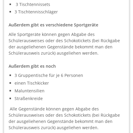
3 Tischtennissets
3 Tischtennisschläger
Außerdem gibt es verschiedene Sportgeräte
Alle Sportgeräte können gegen Abgabe des
Schülerausweises oder des Schokotickets (bei Rückgabe
der ausgeliehenen Gegenstände bekommt man den
Schülerausweis zurück) ausgeliehen werden.
Außerdem gibt es noch
3 Gruppentische für je 6 Personen
einen Tischkicker
Maluntensilien
Straßenkreide
Alle Gegenstände können gegen Abgabe des
Schülerausweises oder des Schokotickets (bei Rückgabe
der ausgeliehenen Gegenstände bekommt man den
Schülerausweis zurück) ausgeliehen werden.