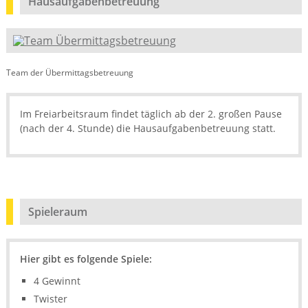
Hausaufgabenbetreuung
Team der Übermittagsbetreuung
Im Freiarbeitsraum findet täglich ab der 2. großen Pause
(nach der 4. Stunde) die Hausaufgabenbetreuung statt.
Spieleraum
Hier gibt es folgende Spiele:
4 Gewinnt
Twister