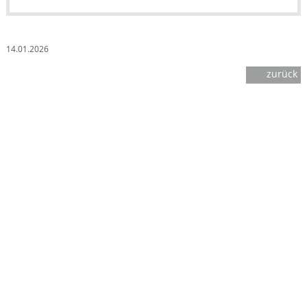
14.01.2026
zurück