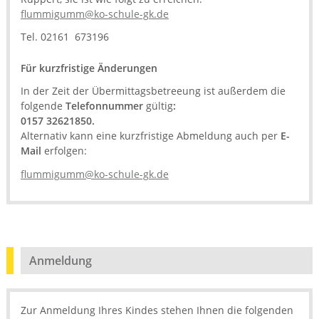
flummigumm@ko-schule-gk.de
Tel. 02161 673196
Für kurzfristige Änderungen
In der Zeit der Übermittagsbetreeung ist außerdem die
folgende
Telefonnummer
gültig
:
0157 32621850.
Alternativ kann eine kurzfristige Abmeldung auch per
E-
Mail
erfolgen:
flummigumm@ko-schule-gk.de
Anmeldung
Zur Anmeldung Ihres Kindes stehen Ihnen die folgenden